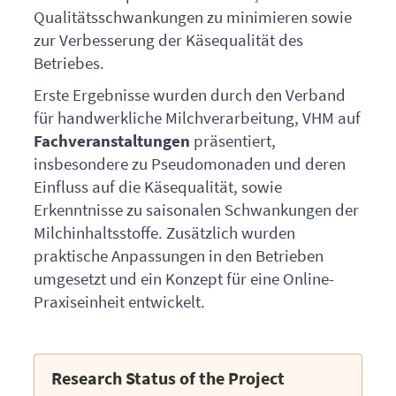
Qualitätsschwankungen zu minimieren sowie
zur Verbesserung der Käsequalität des
Betriebes.
Erste Ergebnisse wurden durch den Verband
für handwerkliche Milchverarbeitung,
VHM
auf
Fachveranstaltungen
präsentiert,
insbesondere zu Pseudomonaden und deren
Einfluss auf die Käsequalität, sowie
Erkenntnisse zu saisonalen Schwankungen der
Milchinhaltsstoffe. Zusätzlich wurden
praktische Anpassungen in den Betrieben
umgesetzt und ein Konzept für eine Online-
Praxiseinheit entwickelt.
Research Status of the Project