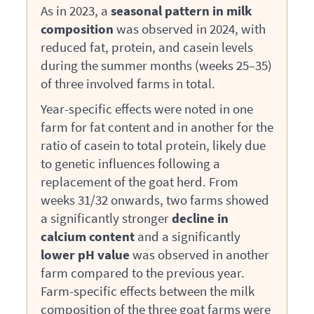
As in 2023, a
seasonal pattern in milk
composition
was observed in 2024, with
reduced fat, protein, and casein levels
during the summer months (weeks 25–35)
of three involved farms in total.
Year-specific effects were noted in one
farm for fat content and in another for the
ratio of casein to total protein, likely due
to genetic influences following a
replacement of the goat herd. From
weeks 31/32 onwards, two farms showed
a significantly stronger
decline in
calcium content
and a significantly
lower pH value
was observed in another
farm compared to the previous year.
Farm-specific effects between the milk
composition of the three goat farms were