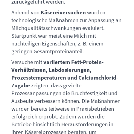
zurückgeführt werden.
Anhand von
Käsereiversuchen
wurden
technologische Maßnahmen zur Anpassung an
Milchqualitätsschwankungen evaluiert.
Startpunkt war meist eine Milch mit
nachteiligen Eigenschaften, z. B. einem
geringen Gesamtproteinanteil.
Versuche mit
variiertem Fett-Protein-
Verhältnissen, Labdosierungen,
Prozesstemperaturen und Calciumchlorid-
Zugabe
zeigten, dass gezielte
Prozessanpassungen die Bruchfestigkeit und
Ausbeute verbessern können. Die Maßnahmen
wurden bereits teilweise in Praxisbetrieben
erfolgreich erprobt. Zudem wurden die
Betriebe hinsichtlich Herausforderungen in
ihren Käsereiprozessen beraten, um