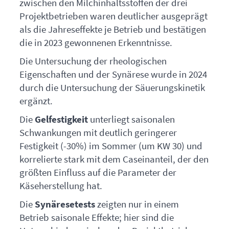
zwischen den Milchinhaltsstoffen der drei
Projektbetrieben waren deutlicher ausgeprägt
als die Jahreseffekte je Betrieb und bestätigen
die in 2023 gewonnenen Erkenntnisse.
Die Untersuchung der rheologischen
Eigenschaften und der Synärese wurde in 2024
durch die Untersuchung der Säuerungskinetik
ergänzt.
Die
Gelfestigkeit
unterliegt saisonalen
Schwankungen mit deutlich geringerer
Festigkeit (-30%) im Sommer (um KW 30) und
korrelierte stark mit dem Caseinanteil, der den
größten Einfluss auf die Parameter der
Käseherstellung hat.
Die
Synäresetests
zeigten nur in einem
Betrieb saisonale Effekte; hier sind die