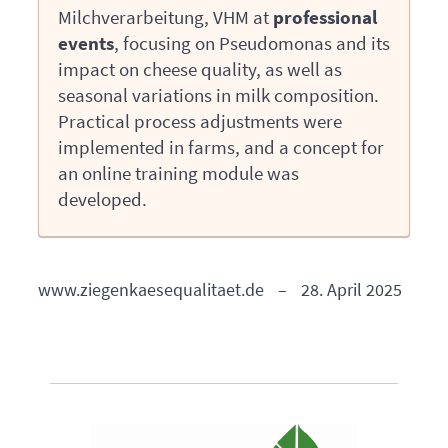
Milchverarbeitung,
VHM
at
professional
events
, focusing on Pseudomonas and its
impact on cheese quality, as well as
seasonal variations in milk composition.
Practical process adjustments were
implemented in farms, and a concept for
an online training module was
developed.
www.ziegenkaesequalitaet.de
–
28. April 2025