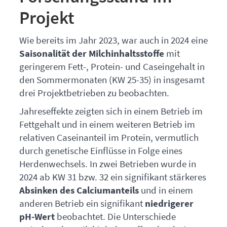
Projekt
Wie bereits im Jahr 2023, war auch in 2024 eine
Saisonalität der Milchinhaltsstoffe
mit
geringerem Fett-, Protein- und Caseingehalt in
den Sommermonaten (KW 25-35) in insgesamt
drei Projektbetrieben zu beobachten.
Jahreseffekte zeigten sich in einem Betrieb im
Fettgehalt und in einem weiteren Betrieb im
relativen Caseinanteil im Protein, vermutlich
durch genetische Einflüsse in Folge eines
Herdenwechsels. In zwei Betrieben wurde in
2024 ab KW 31 bzw. 32 ein signifikant stärkeres
Absinken des Calciumanteils
und in einem
anderen Betrieb ein signifikant
niedrigerer
pH-Wert
beobachtet. Die Unterschiede