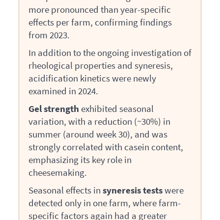
more pronounced than year-specific
effects per farm, confirming findings
from 2023.
In addition to the ongoing investigation of
rheological properties and syneresis,
acidification kinetics were newly
examined in 2024.
Gel strength
exhibited seasonal
variation, with a reduction (~30%) in
summer (around week 30), and was
strongly correlated with casein content,
emphasizing its key role in
cheesemaking.
Seasonal effects in
syneresis tests
were
detected only in one farm, where farm-
specific factors again had a greater