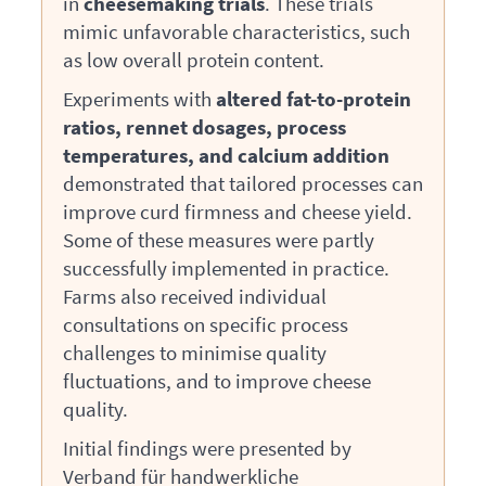
in
cheesemaking trials
. These trials
mimic unfavorable characteristics, such
as low overall protein content.
Experiments with
altered fat-to-protein
ratios, rennet dosages, process
temperatures, and calcium addition
demonstrated that tailored processes can
improve curd firmness and cheese yield.
Some of these measures were partly
successfully implemented in practice.
Farms also received individual
consultations on specific process
challenges to minimise quality
fluctuations, and to improve cheese
quality.
Initial findings were presented by
Verband für handwerkliche