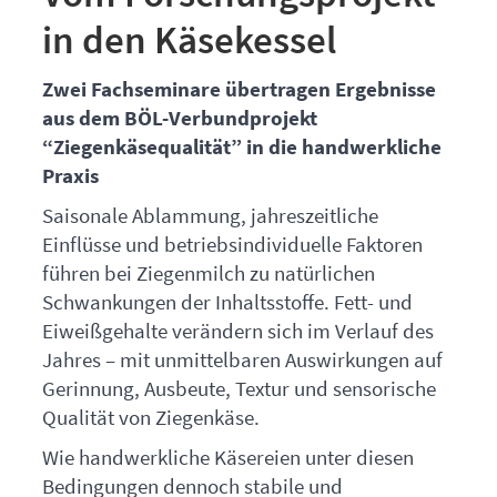
in den Käsekessel
Zwei Fachseminare übertragen Ergebnisse
aus dem
BÖL
-Verbundprojekt
“Ziegenkäsequalität” in die handwerkliche
Praxis
Saisonale Ablammung, jahreszeitliche
Einflüsse und betriebsindividuelle Faktoren
führen bei Ziegenmilch zu natürlichen
Schwankungen der Inhaltsstoffe. Fett- und
Eiweißgehalte verändern sich im Verlauf des
Jahres – mit unmittelbaren Auswirkungen auf
Gerinnung, Ausbeute, Textur und sensorische
Qualität von Ziegenkäse.
Wie handwerkliche Käsereien unter diesen
Bedingungen dennoch stabile und