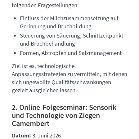
folgenden Fragestellungen:
Einfluss der Milchzusammensetzung auf
Gerinnung und Bruchbildung
Steuerung von Säuerung, Schnittzeitpunkt
und Bruchbehandlung
Formen, Abtropfen und Salzmanagement
Ziel ist es, technologische
Anpassungsstrategien zu vermitteln, mit denen
sich ungewollte Qualitätsschwankungen
gezielt ausgleichen lassen.
2. Online-Folgeseminar: Sensorik
und Technologie von Ziegen-
Camembert
Datum:
3. Juni 2026