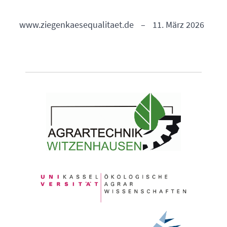
www.ziegenkaesequalitaet.de
–
11. März 2026