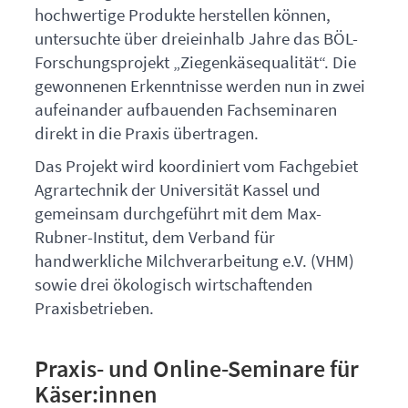
hochwertige Produkte herstellen können,
untersuchte über dreieinhalb Jahre das
BÖL
-
Forschungsprojekt „Ziegenkäsequalität“. Die
gewonnenen Erkenntnisse werden nun in zwei
aufeinander aufbauenden Fachseminaren
direkt in die Praxis übertragen.
Das Projekt wird koordiniert vom Fachgebiet
Agrartechnik der Universität Kassel und
gemeinsam durchgeführt mit dem Max-
Rubner-Institut, dem Verband für
handwerkliche Milchverarbeitung e.V. (
VHM
)
sowie drei ökologisch wirtschaftenden
Praxisbetrieben.
Praxis- und Online-Seminare für
Käser:innen