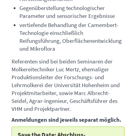
Gegenüberstellung technologischer
Parameter und sensorischer Ergebnisse
vertiefende Behandlung der Camembert-
Technologie einschließlich
Reifungsführung, Oberflächenentwicklung
und Mikroflora
Referenten sind bei beiden Seminaren der
Molkereitechniker Luc Mertz, ehemaliger
Produktionsleiter der Forschungs- und
Lehrmolkerei der Universität Hohenheim und
Projektmitarbeiter, sowie Marc Albrecht-
Seidel, Agrar-Ingenieur, Geschäftsführer des
VHM
und Projektpartner.
Anmeldungen sind jeweils separat möglich.
Save the Date: Abschluss-