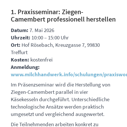
1. Praxisseminar: Ziegen-
Camembert professionell herstellen
Datum:
7. Mai 2026
Uhrzeit:
10:00 – 15:00 Uhr
Ort:
Hof Rösebach, Kreuzgasse 7, 99830
Treffurt
Kosten:
kostenfrei
Anmeldung:
www.milchhandwerk.info/schulungen/praxiswo
Im Präsenzseminar wird die Herstellung von
Ziegen-Camembert parallel in vier
Käsekesseln durchgeführt. Unterschiedliche
technologische Ansätze werden praktisch
umgesetzt und vergleichend ausgewertet.
Die Teilnehmenden arbeiten konkret zu