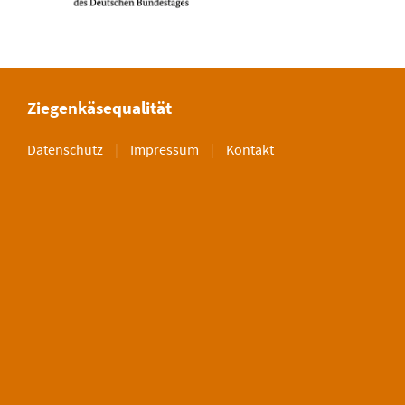
Ziegenkäsequalität
Datenschutz
|
Impressum
|
Kontakt