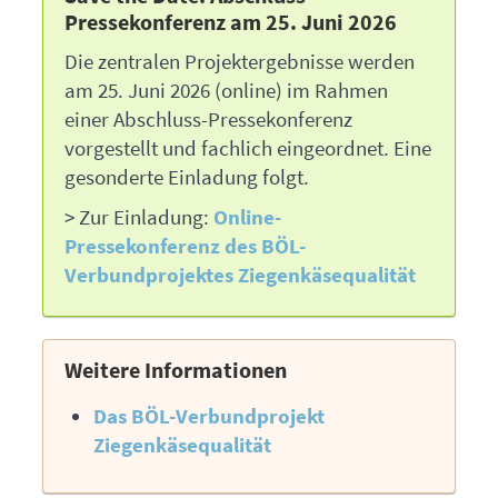
Pressekonferenz am 25. Juni 2026
Die zentralen Projektergebnisse werden
am 25. Juni 2026 (online) im Rahmen
einer Abschluss-Pressekonferenz
vorgestellt und fachlich eingeordnet. Eine
gesonderte Einladung folgt.
> Zur Einladung:
Online-
Pressekonferenz des
BÖL
-
Verbundprojektes Ziegenkäsequalität
Weitere Informationen
Das
BÖL
-Verbundprojekt
Ziegenkäsequalität