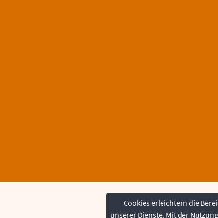
Cookies erleichtern die Berei
unserer Dienste. Mit der Nutzun